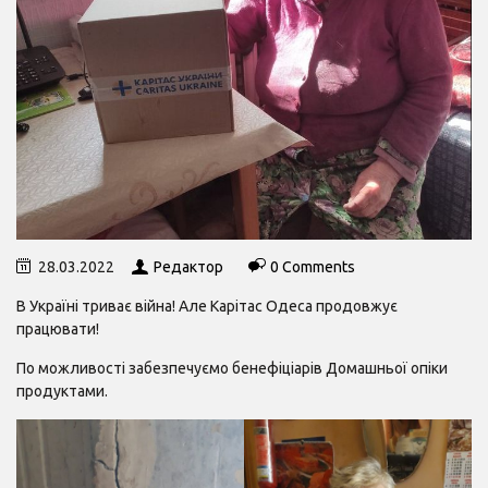
28.03.2022
Редактор
0 Comments
В Україні триває війна! Але Карітас Одеса продовжує
працювати!
По можливості забезпечуємо бенефіціарів Домашньої опіки
продуктами.