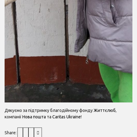
Дякуємо за підтримку благодійному фонду
Життєлюб
,
компанії
Нова пошта
та
Caritas Ukraine
!
Share: