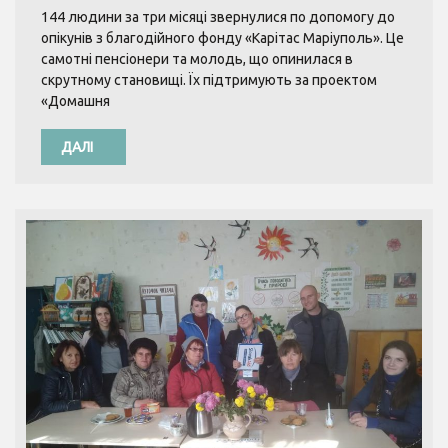
144 людини за три місяці звернулися по допомогу до
опікунів з благодійного фонду «Карітас Маріуполь». Це
самотні пенсіонери та молодь, що опинилася в
скрутному становищі. Їх підтримують за проектом
«Домашня
ДАЛІ