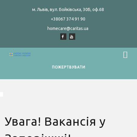
м. Львів, вул. Бойківська, 30Б, оф.68
+38067 374 91 90
homecare@caritas.ua
ПОЖЕРТВУВАТИ
Увага! Вакансія у