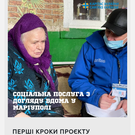
ПЕРШІ КРОКИ ПРОЄКТУ