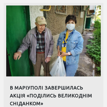
В МАРІУПОЛІ ЗАВЕРШИЛАСЬ
АКЦІЯ «ПОДІЛИСЬ ВЕЛИКОДНІМ
СНІДАНКОМ»