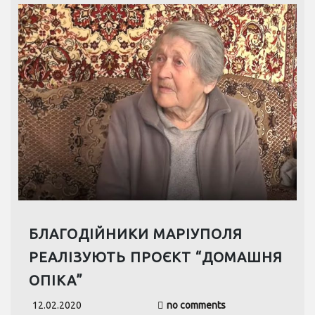
БЛАГОДІЙНИКИ МАРІУПОЛЯ
РЕАЛІЗУЮТЬ ПРОЄКТ “ДОМАШНЯ
ОПІКА”
12.02.2020
no comments