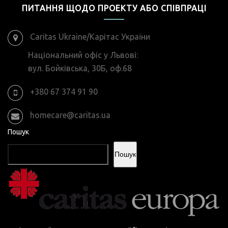
ПИТАННЯ ЩОДО ПРОЕКТУ АБО СПІВПРАЦІ
Caritas Ukraine/Карітас України
Національний офіс у Львові:
вул. Бойківська, 30Б, оф.68
+380 67 374 91 90
homecare@caritas.ua
Пошук
Пошук