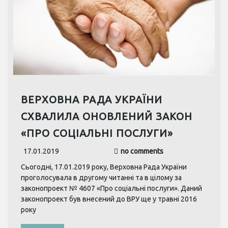
ВЕРХОВНА РАДА УКРАЇНИ
СХВАЛИЛА ОНОВЛЕНИЙ ЗАКОН
«ПРО СОЦІАЛЬНІ ПОСЛУГИ»
17.01.2019
no comments
Сьогодні, 17.01.2019 року, Верховна Рада України
проголосувала в другому читанні та в цілому за
законопроект № 4607 «Про соціальні послуги». Даний
законопроект був внесений до ВРУ ще у травні 2016
року