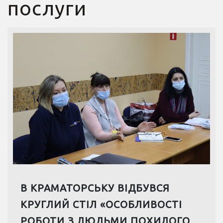
послуги
В КРАМАТОРСЬКУ ВІДБУВСЯ
КРУГЛИЙ СТІЛ «ОСОБЛИВОСТІ
РОБОТИ З ЛЮДЬМИ ПОХИЛОГО