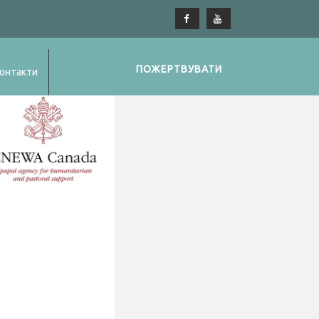
ПОЖЕРТВУВАТИ
онтакти