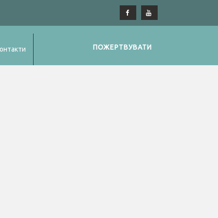
ПОЖЕРТВУВАТИ
онтакти