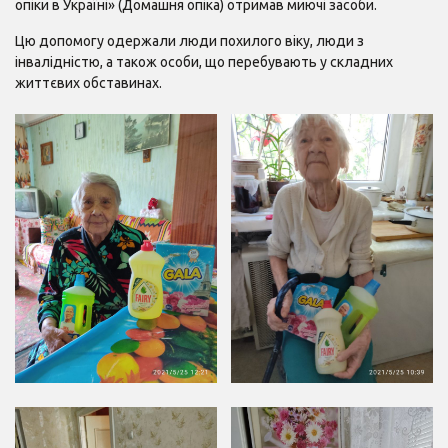
опіки в Україні» (Домашня опіка) отримав миючі засоби.
Цю допомогу одержали люди похилого віку, люди з
інвалідністю, а також особи, що перебувають у складних
життєвих обставинах.