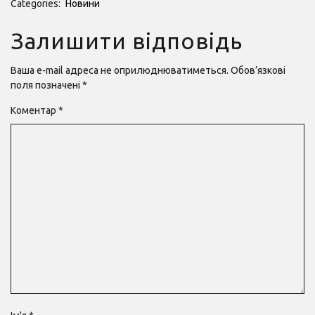
Categories:
Новини
Залишити відповідь
Ваша e-mail адреса не оприлюднюватиметься.
Обов’язкові
поля позначені
*
Коментар
*