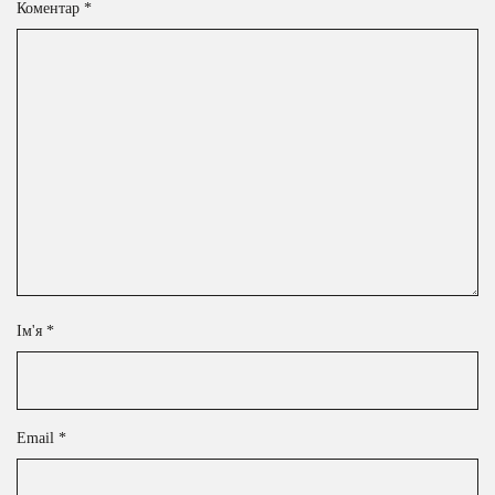
Коментар
*
Ім'я
*
Email
*