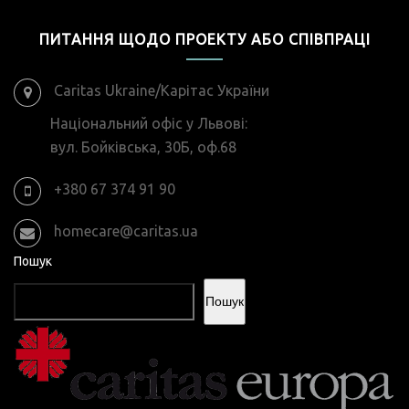
ПИТАННЯ ЩОДО ПРОЕКТУ АБО СПІВПРАЦІ
Caritas Ukraine/Карітас України
Національний офіс у Львові:
вул. Бойківська, 30Б, оф.68
+380 67 374 91 90
homecare@caritas.ua
Пошук
Пошук