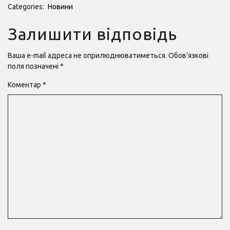
Categories:
Новини
Залишити відповідь
Ваша e-mail адреса не оприлюднюватиметься.
Обов’язкові
поля позначені
*
Коментар
*