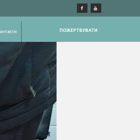
ПОЖЕРТВУВАТИ
онтакти