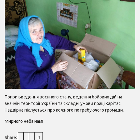
Попри введення воєнного стану, ведення бойових дій на
значній території України та складні умови праці
Карітас
Надвірна
піклується про кожного потребуючого громади.
Мирного неба нам!
Share: