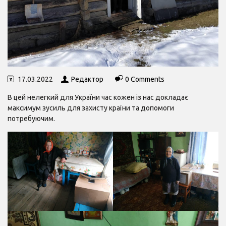
17.03.2022
Редактор
0 Comments
В цей нелегкий для України час кожен із нас докладає
максимум зусиль для захисту країни та допомоги
потребуючим.