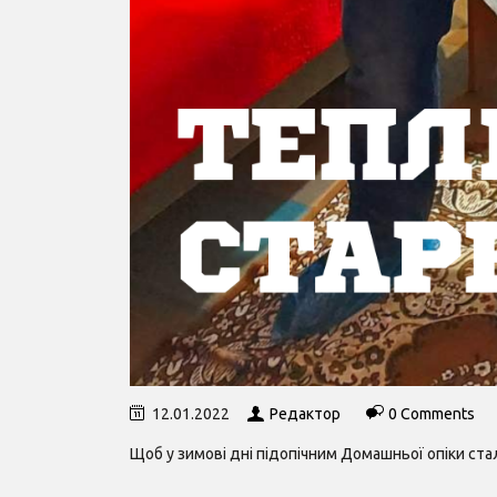
12.01.2022
Редактор
0 Comments
Щоб у зимові дні підопічним Домашньої опіки стал