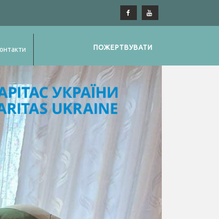
ПОЖЕРТВУВАТИ
онтакти