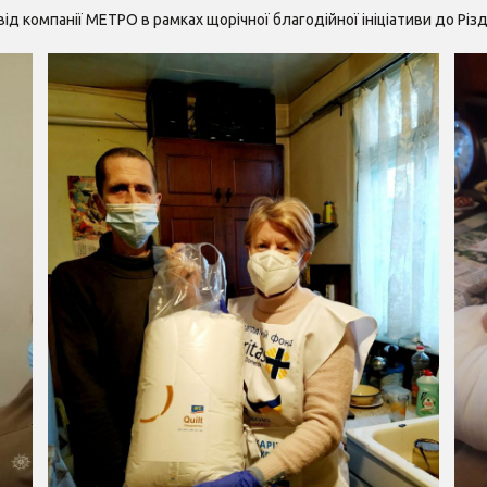
від компанії МЕТРО в рамках щорічної благодійної ініціативи до Різ