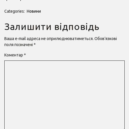
Categories:
Новини
Залишити відповідь
Ваша e-mail адреса не оприлюднюватиметься.
Обов’язкові
поля позначені
*
Коментар
*