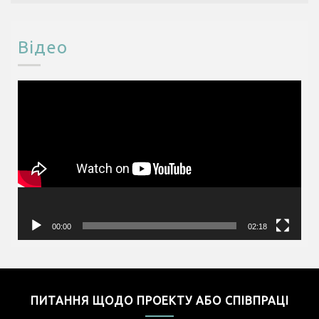
Відео
Відеопрогравач
00:00
02:18
ПИТАННЯ ЩОДО ПРОЕКТУ АБО СПІВПРАЦІ