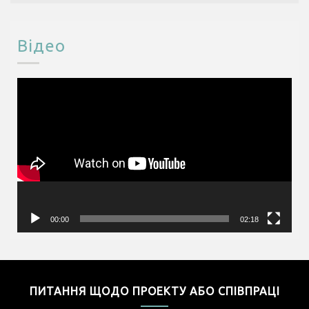
Відео
Відеопрогравач
00:00
02:18
ПИТАННЯ ЩОДО ПРОЕКТУ АБО СПІВПРАЦІ