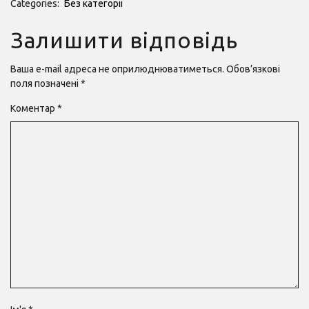
Categories:
Без категорії
Залишити відповідь
Ваша e-mail адреса не оприлюднюватиметься.
Обов’язкові
поля позначені
*
Коментар
*