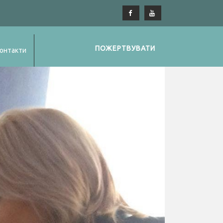
ПОЖЕРТВУВАТИ
онтакти