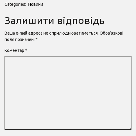
Categories:
Новини
Залишити відповідь
Ваша e-mail адреса не оприлюднюватиметься.
Обов’язкові
поля позначені
*
Коментар
*