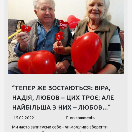
“ТЕПЕР ЖЕ ЗОСТАЮТЬСЯ: ВІРА,
НАДІЯ, ЛЮБОВ – ЦИХ ТРОЄ; АЛЕ
НАЙБІЛЬША З НИХ – ЛЮБОВ…”
15.02.2022
no comments
Ми часто запитуємо себе – чи можливо зберегти