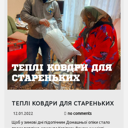
ТЕПЛІ КОВДРИ ДЛЯ СТАРЕНЬКИХ
12.01.2022
no comments
Щоб у зимові дні підопічним Домашньої опіки стало