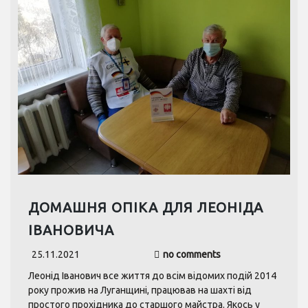
ДОМАШНЯ ОПІКА ДЛЯ ЛЕОНІДА
ІВАНОВИЧА
25.11.2021
no comments
Леонід Іванович все життя до всім відомих подій 2014
року прожив на Луганщині, працював на шахті від
простого прохідника до старшого майстра. Якось у