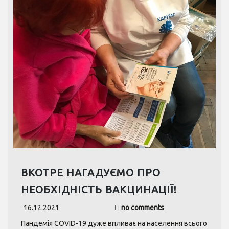
ВКОТРЕ НАГАДУЄМО ПРО
НЕОБХІДНІСТЬ ВАКЦИНАЦІЇ!
16.12.2021
no comments
Пандемія COVID-19 дуже впливає на населення всього